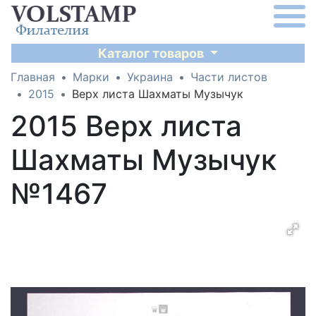
Каталог товаров
Главная
Марки
Украина
Части листов
2015
Верх листа Шахматы Музычук
2015 Верх листа
Шахматы Музычук
№1467