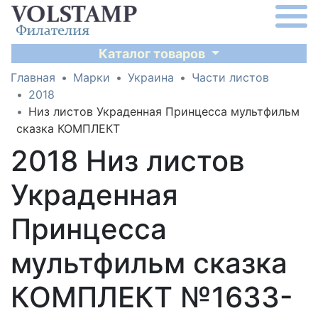
Каталог товаров
Главная
Марки
Украина
Части листов
2018
Низ листов Украденная Принцесса мультфильм
сказка КОМПЛЕКТ
2018 Низ листов
Украденная
Принцесса
мультфильм сказка
КОМПЛЕКТ №1633-