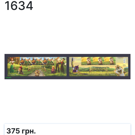
1634
375 грн.