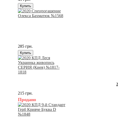
Купить
285 грн.
Купить
215 грн.
Продано