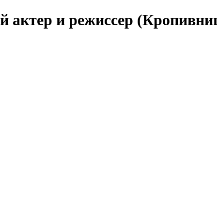
 актер и режиссер (Кропивни