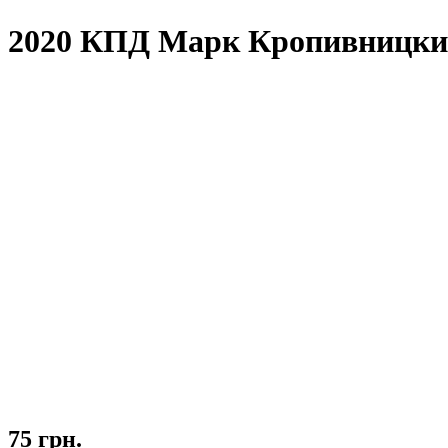
2020 КПД Марк Кропивницкий
75 грн.