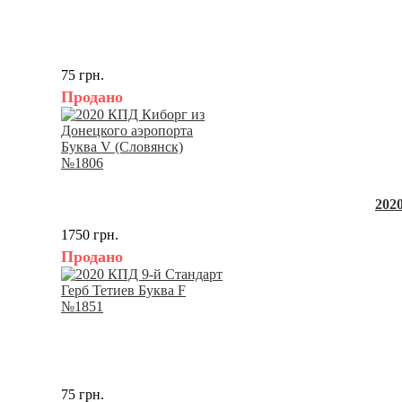
75 грн.
Продано
202
1750 грн.
Продано
75 грн.