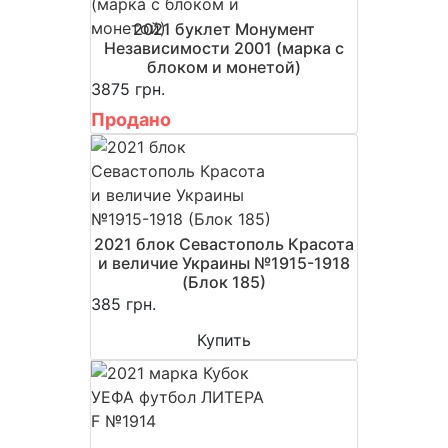
2021 буклет Монумент
Независимости 2001 (марка с
блоком и монетой)
3875 грн.
Продано
2021 блок Севастополь Красота
и величие Украины №1915-1918
(Блок 185)
385 грн.
Купить