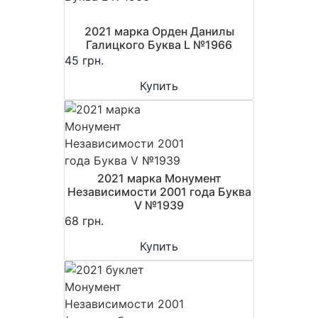
2021 марка Орден Данилы
Галицкого Буква L №1966
45 грн.
Купить
2021 марка Монумент
Независимости 2001 года Буква
V №1939
68 грн.
Купить