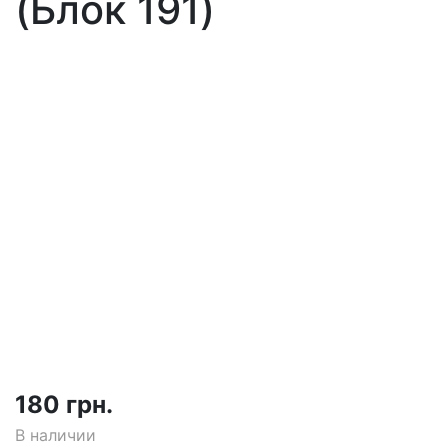
(Блок 191)
180 грн.
В наличии