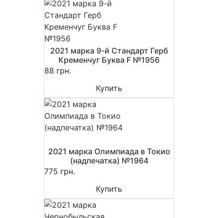
2021 марка 9-й Стандарт Герб
Кременчуг Буква F №1956
88 грн.
Купить
2021 марка Олимпиада в Токио
(надпечатка) №1964
775 грн.
Купить