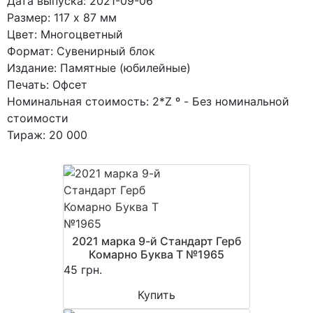
Дата выпуска: 2021-09-06
Размер: 117 x 87 мм
Цвет: Многоцветный
Формат: Сувенирный блок
Издание: Памятные (юбилейные)
Печать: Офсет
Номинальная стоимость: 2*Z º - Без номинальной
стоимости
Тираж: 20 000
2021 марка 9-й Стандарт Герб
Комарно Буква T №1965
45 грн.
Купить