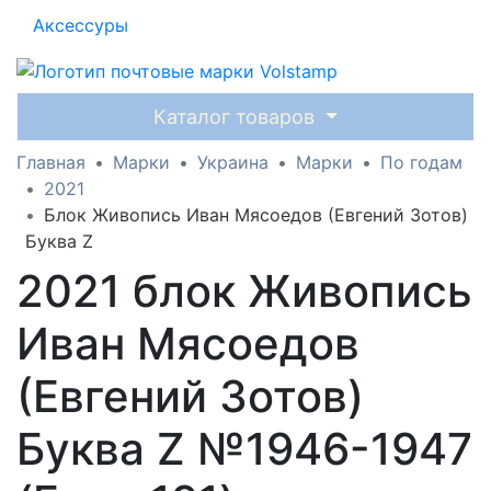
Аксессуры
Каталог товаров
Главная
Марки
Украина
Марки
По годам
2021
Блок Живопись Иван Мясоедов (Евгений Зотов)
Буква Z
2021 блок Живопись
Иван Мясоедов
(Евгений Зотов)
Буква Z №1946-1947