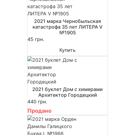
2021 марка Чернобыльская
катастрофа 35 лет ЛИТЕРА V
№1905
45 грн.
Купить
2021 буклет Дом с химерами
Архитектор Городецкий
440 грн.
Продано