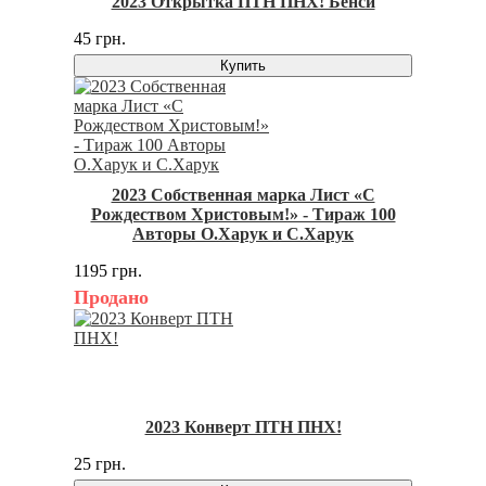
2023 Открытка ПТН ПНХ! Бенси
45 грн.
Купить
2023 Собственная марка Лист «С
Рождеством Христовым!» - Тираж 100
Авторы О.Харук и С.Харук
1195 грн.
Продано
2023 Конверт ПТН ПНХ!
25 грн.