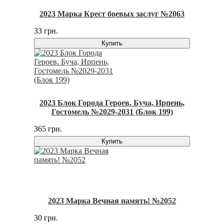
2023 Марка Крест боевых заслуг №2063
33 грн.
Купить
2023 Блок Города Героев. Буча, Ирпень,
Гостомель №2029-2031 (Блок 199)
365 грн.
Купить
2023 Марка Вечная память! №2052
30 грн.