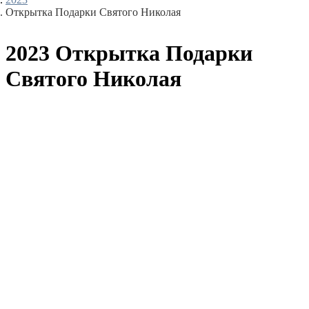
Открытка Подарки Святого Николая
2023 Открытка Подарки
Святого Николая