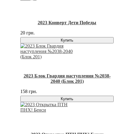
2023 Конверт Дети Победы
20 грн.
Купить
2023 Блок Гвардия наступления №2038-
2040 (Блок 201)
158 грн.
Купить