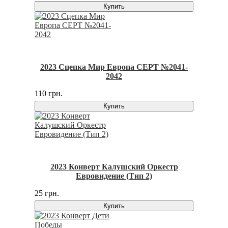
Купить
2023 Сцепка Мир Европа СЕРТ №2041-
2042
110 грн.
Купить
2023 Конверт Калушский Оркестр
Евровидение (Тип 2)
25 грн.
Купить