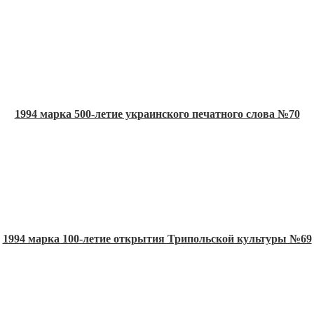
1994 марка 500-летие украинского печатного слова №70
1994 марка 100-летие открытия Трипольской культуры №69