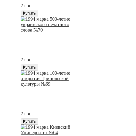
7 грн.
Купить
7 грн.
Купить
7 грн.
Купить