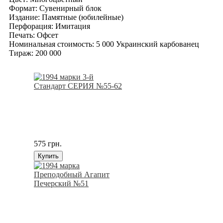
Формат: Сувенирный блок
Издание: Памятные (юбилейные)
Перфорация: Имитация
Печать: Офсет
Номинальная стоимость: 5 000 Украинский карбованец
Тираж: 200 000
575 грн.
Купить