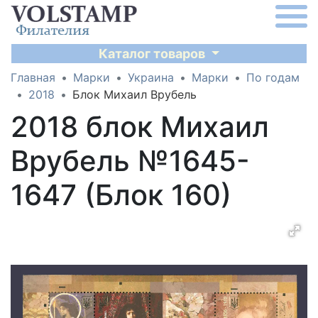
Каталог товаров
Главная
Марки
Украина
Марки
По годам
2018
Блок Михаил Врубель
2018 блок Михаил
Врубель №1645-
1647 (Блок 160)