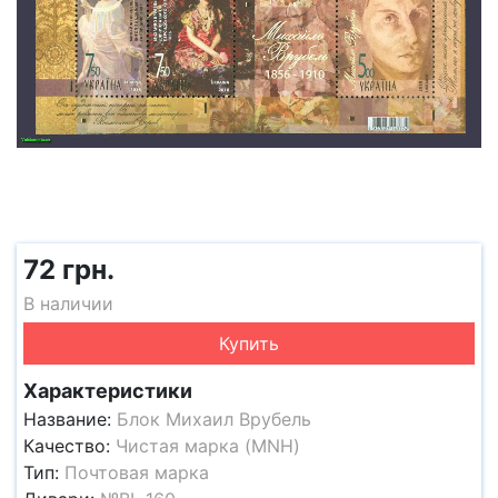
72 грн.
В наличии
Купить
Характеристики
Название:
Блок Михаил Врубель
Качество:
Чистая марка (MNH)
Тип:
Почтовая марка