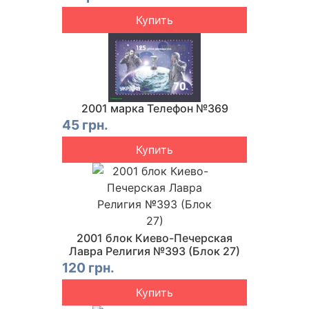
Купить
2001 марка Телефон №369
45 грн.
Купить
2001 блок Киево-Печерская
Лавра Религия №393 (Блок 27)
120 грн.
Купить