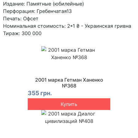
Издание: Памятные (юбилейные)
Перфорация: Гребенчатая13
Печать: Офсет
Номинальная стоимость: 2*1 ₴ - Украинская гривна
Тираж: 300 000
2001 марка Гетман Ханенко
№368
355 грн.
Купить