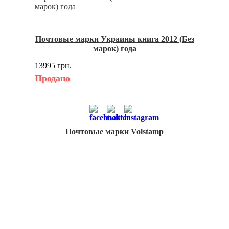
Почтовые марки Украины книга 2012 (Без
марок) года
13995 грн.
Продано
Почтовые марки Volstamp