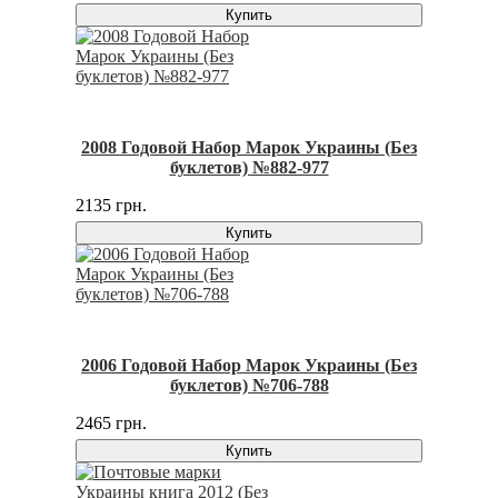
Купить
2008 Годовой Набор Марок Украины (Без
буклетов) №882-977
2135 грн.
Купить
2006 Годовой Набор Марок Украины (Без
буклетов) №706-788
2465 грн.
Купить