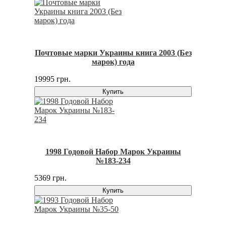
Почтовые марки Украины книга 2003 (Без
марок) года
19995 грн.
Купить
1998 Годовой Набор Марок Украины
№183-234
5369 грн.
Купить