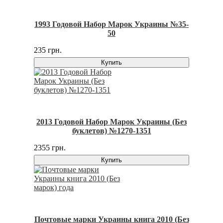
1993 Годовой Набор Марок Украины №35-
50
235 грн.
Купить
2013 Годовой Набор Марок Украины (Без
буклетов) №1270-1351
2355 грн.
Купить
Почтовые марки Украины книга 2010 (Без