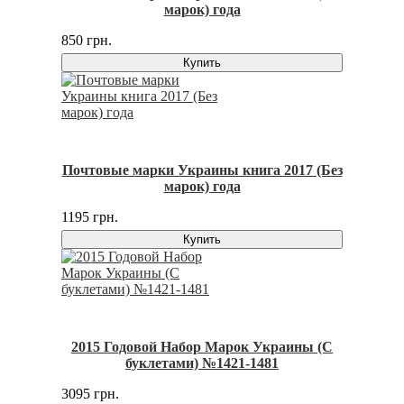
марок) года
850 грн.
Купить
Почтовые марки Украины книга 2017 (Без
марок) года
1195 грн.
Купить
2015 Годовой Набор Марок Украины (С
буклетами) №1421-1481
3095 грн.