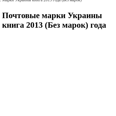
Почтовые марки Украины
книга 2013 (Без марок) года