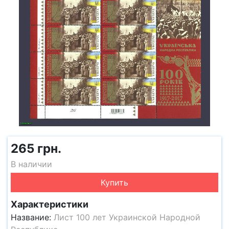
265 грн.
В наличии
Купить
Характеристики
Название:
Лист 100 лет Украинской Народной