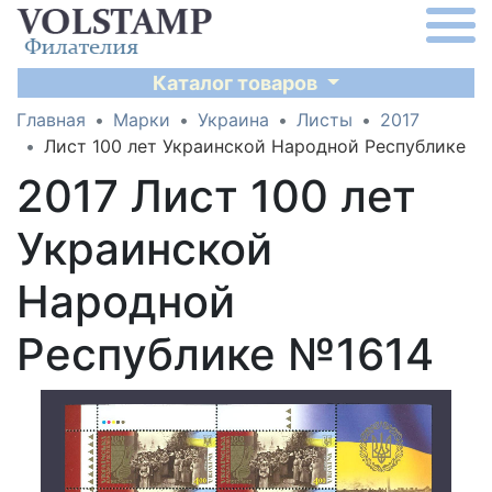
Каталог товаров
Главная
Марки
Украина
Листы
2017
Лист 100 лет Украинской Народной Республике
2017 Лист 100 лет
Украинской
Народной
Республике №1614