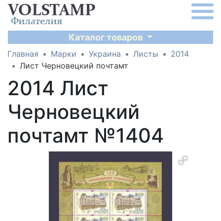
Каталог товаров
Главная
Марки
Украина
Листы
2014
Лист Черновецкий почтамт
2014 Лист
Черновецкий
почтамт №1404