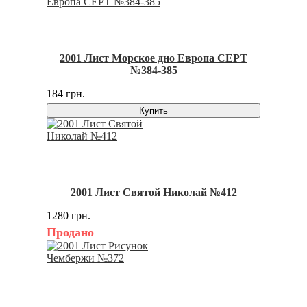
2001 Лист Морское дно Европа CEPT
№384-385
184 грн.
Купить
2001 Лист Святой Николай №412
1280 грн.
Продано