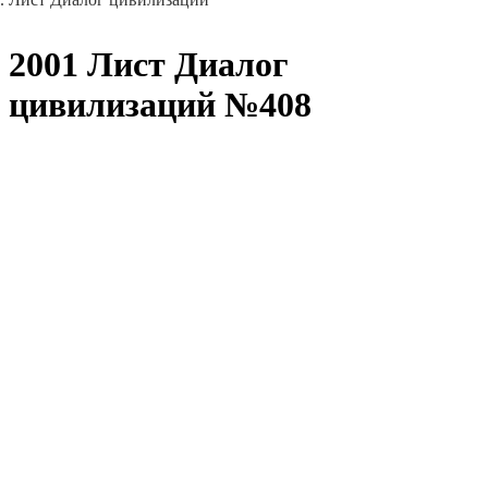
2001 Лист Диалог
цивилизаций №408