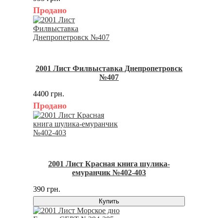
Продано
2001 Лист Филвыставка Днепропетровск
№407
4400 грн.
Продано
2001 Лист Красная книга шулика-
емуранчик №402-403
390 грн.
Купить