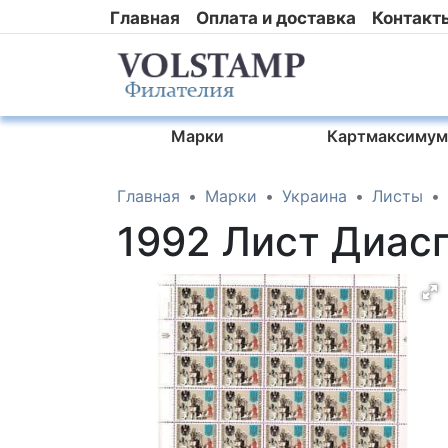
Главная
Оплата и доставка
Контакт
Марки
Картмаксимум
Главная
Марки
Украина
Листы
1992 Лист Диас