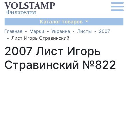
Каталог товаров
Главная
Марки
Украина
Листы
2007
Лист Игорь Стравинский
2007 Лист Игорь
Стравинский №822