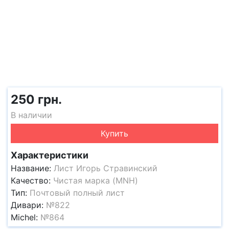
250 грн.
В наличии
Купить
Характеристики
Название:
Лист Игорь Стравинский
Качество:
Чистая марка (MNH)
Тип:
Почтовый полный лист
Дивари:
№822
Michel:
№864