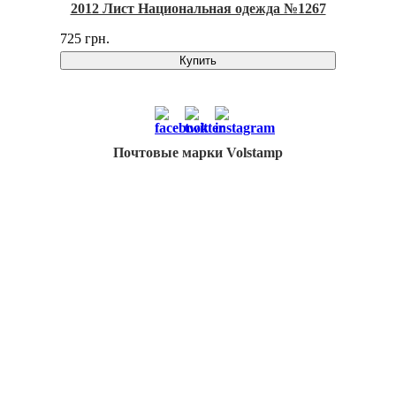
2012 Лист Национальная одежда №1267
725 грн.
Купить
Почтовые марки Volstamp