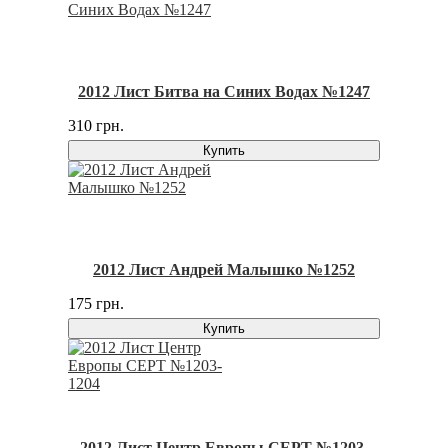
2012 Лист Битва на Синих Водах №1247
310 грн.
Купить
2012 Лист Андрей Малышко №1252
175 грн.
Купить
2012 Лист Центр Европы CEPT №1203-