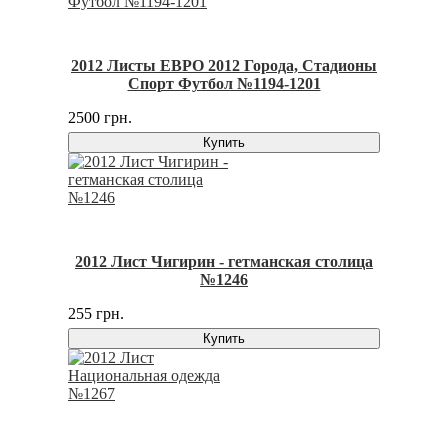
2012 Листы ЕВРО 2012 Города, Стадионы
Спорт Футбол №1194-1201
2500 грн.
Купить
2012 Лист Чигирин - гетманская столица
№1246
255 грн.
Купить