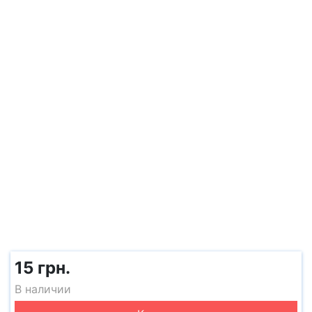
15 грн.
В наличии