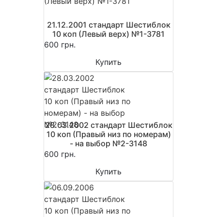
21.12.2001 стандарт Шестиблок
10 коп (Левый верх) №1-3781
600 грн.
Купить
28.03.2002 стандарт Шестиблок
10 коп (Правый низ по номерам)
- на выбор №2-3148
600 грн.
Купить