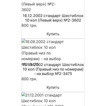
16.12.2002 стандарт Шестиблок
10 коп (Левый верх) №2-3602
600 грн.
Купить
19.09.2002 стандарт Шестиблок
10 коп (Правый низ по номерам)
- на выбор №2-3475
600 грн.
Купить