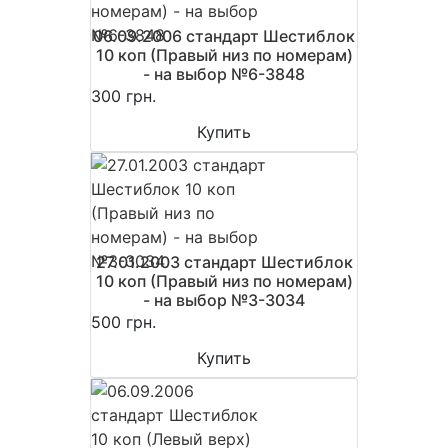
06.09.2006 стандарт Шестиблок
10 коп (Правый низ по номерам)
- на выбор №6-3848
300 грн.
Купить
27.01.2003 стандарт Шестиблок
10 коп (Правый низ по номерам)
- на выбор №3-3034
500 грн.
Купить