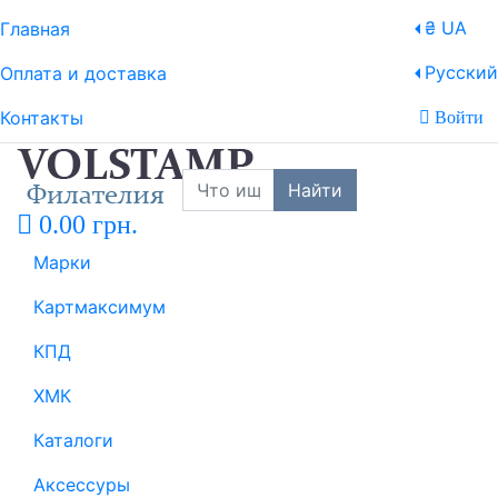
₴ UA
Главная
Русский
Оплата и доставка
Контакты
Войти
Найти
0.00 грн.
Марки
Картмаксимум
КПД
ХМК
Каталоги
Аксессуры