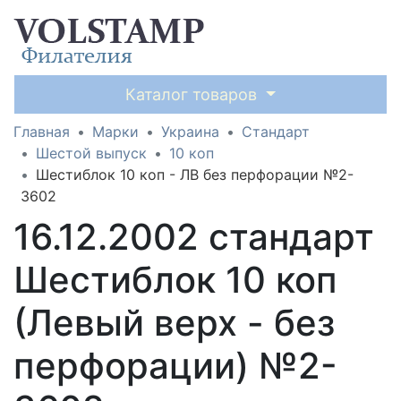
Каталог товаров
Главная
Марки
Украина
Стандарт
Шестой выпуск
10 коп
Шестиблок 10 коп - ЛВ без перфорации №2-
3602
16.12.2002 стандарт
Шестиблок 10 коп
(Левый верх - без
перфорации) №2-