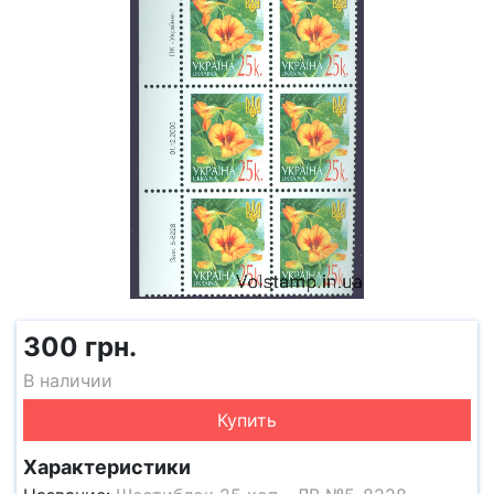
300 грн.
В наличии
Купить
Характеристики