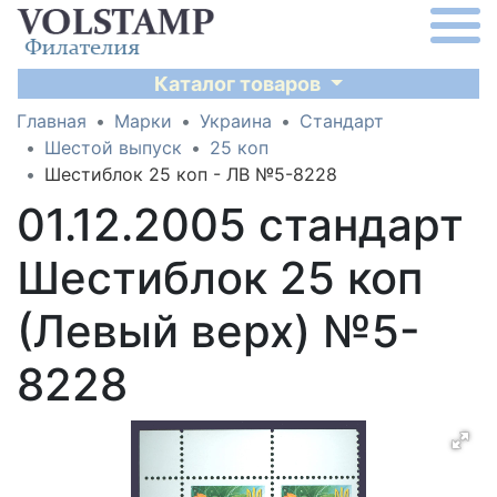
Каталог товаров
Главная
Марки
Украина
Стандарт
Шестой выпуск
25 коп
Шестиблок 25 коп - ЛВ №5-8228
01.12.2005 стандарт
Шестиблок 25 коп
(Левый верх) №5-
8228