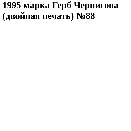
1995 марка Герб Чернигова
(двойная печать) №88