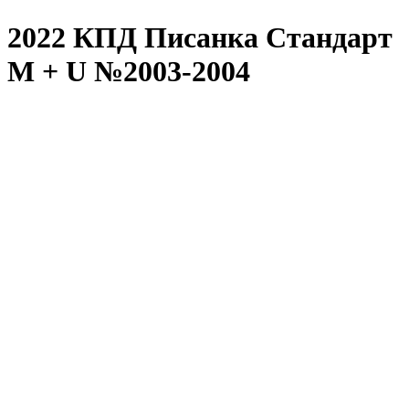
2022 КПД Писанка Стандарт
M + U №2003-2004