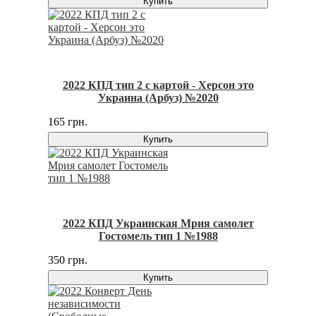
Купить
2022 КПД тип 2 с картой - Херсон это
Украина (Арбуз) №2020
165 грн.
Купить
2022 КПД Украинская Мрия самолет
Гостомель тип 1 №1988
350 грн.
Купить