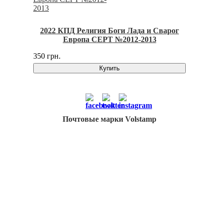
2022 КПД Религия Боги Лада и Сварог
Европа СЕРТ №2012-2013
350 грн.
Купить
Почтовые марки Volstamp