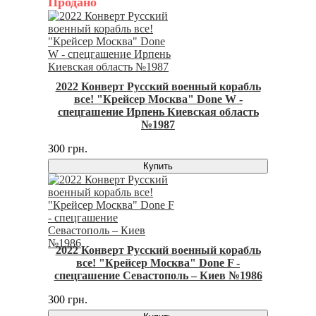
Продано
2022 Конверт Русский военный корабль
все! "Крейсер Москва" Done W -
спецгашение Ирпень Киевская область
№1987
300 грн.
Купить
2022 Конверт Русский военный корабль
все! "Крейсер Москва" Done F -
спецгашение Севастополь – Киев №1986
300 грн.