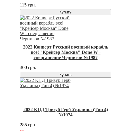
115 грн.
Купить
2022 Конверт Русский военный корабль
все! "Крейсер Москва" Done W -
спецгашение Чернигов №1987
300 грн.
Купить
2022 КПД Тризуб Герб Украины (Тип 4)
№1974
285 грн.