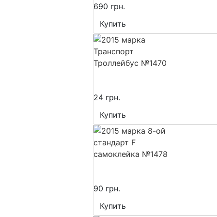
690 грн.
Купить
24 грн.
Купить
90 грн.
Купить