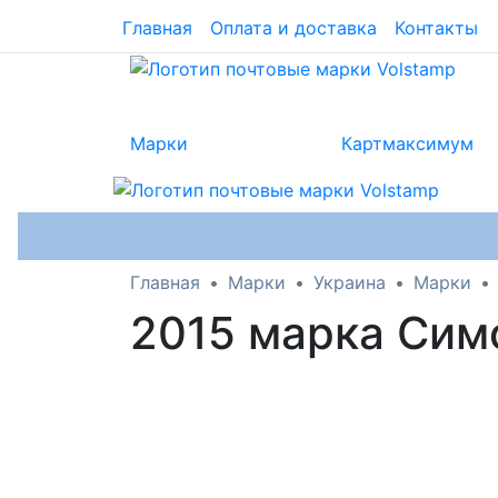
Главная
Оплата и доставка
Контакты
Марки
Картмаксимум
Главная
Марки
Украина
Марки
2015 марка Сим