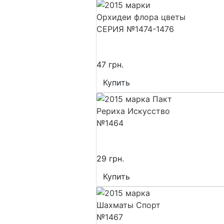
47 грн.
Купить
29 грн.
Купить