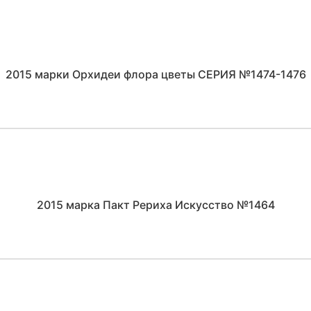
2015 марки Орхидеи флора цветы СЕРИЯ №1474-1476
2015 марка Пакт Рериха Искусство №1464