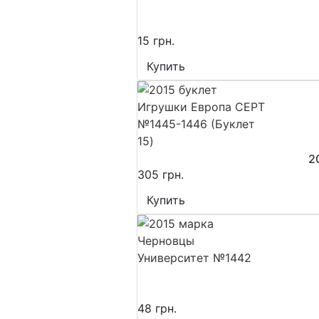
15 грн.
Купить
2
305 грн.
Купить
48 грн.