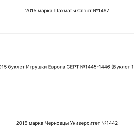
2015 марка Шахматы Спорт №1467
015 буклет Игрушки Европа CEPT №1445-1446 (Буклет 1
2015 марка Черновцы Университет №1442