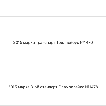
2015 марка Транспорт Троллейбус №1470
2015 марка 8-ой стандарт F самоклейка №1478