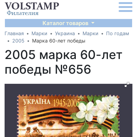
Каталог товаров
Главная
Марки
Украина
Марки
По годам
2005
Марка 60-лет победы
2005 марка 60-лет
победы №656