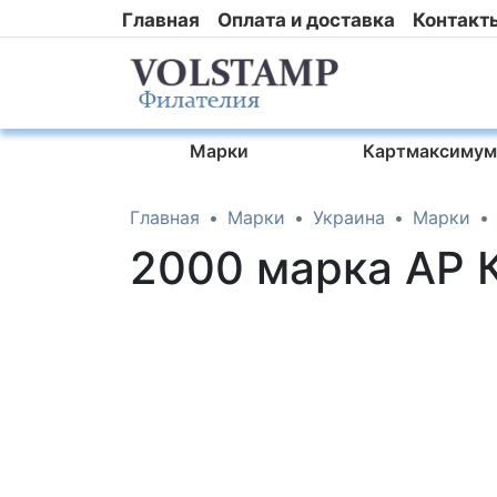
Главная
Оплата и доставка
Контакт
Марки
Картмаксимум
Главная
Марки
Украина
Марки
2000 марка АР