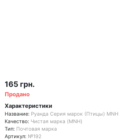
165 грн.
Продано
Характеристики
Название:
Руанда Серия марок (Птицы) MNH
Качество:
Чистая марка (MNH)
Тип:
Почтовая марка
Артикул:
№192