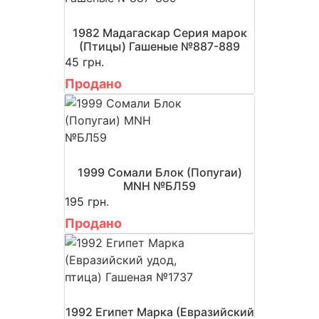
1982 Мадагаскар Серия марок
(Птицы) Гашеные №887-889
45 грн.
Продано
1999 Сомали Блок (Попугаи)
MNH №БЛ59
195 грн.
Продано
1992 Египет Марка (Евразийский