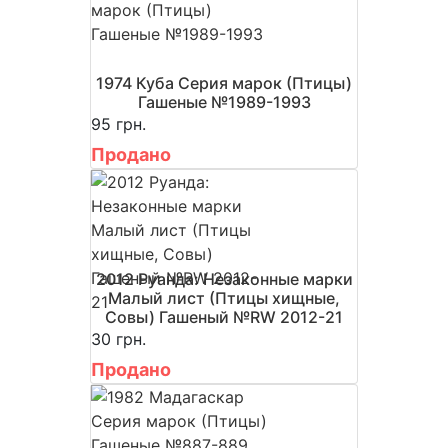
1974 Куба Серия марок (Птицы)
Гашеные №1989-1993
95 грн.
Продано
2012 Руанда: Незаконные марки
Малый лист (Птицы хищные,
Совы) Гашеный №RW 2012-21
30 грн.
Продано