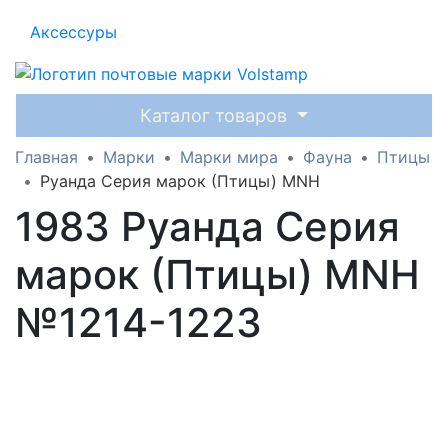
Аксессуры
Каталог товаров
Главная
Марки
Марки мира
Фауна
Птицы
Руанда Серия марок (Птицы) MNH
1983 Руанда Серия
марок (Птицы) MNH
№1214-1223