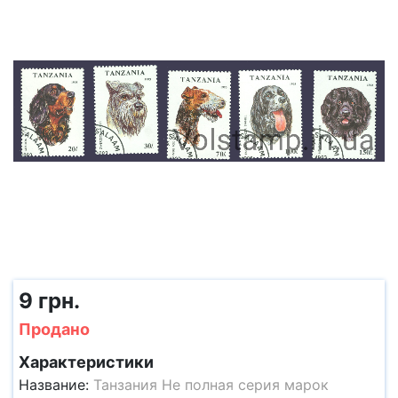
9 грн.
Продано
Характеристики
Название:
Танзания Не полная серия марок