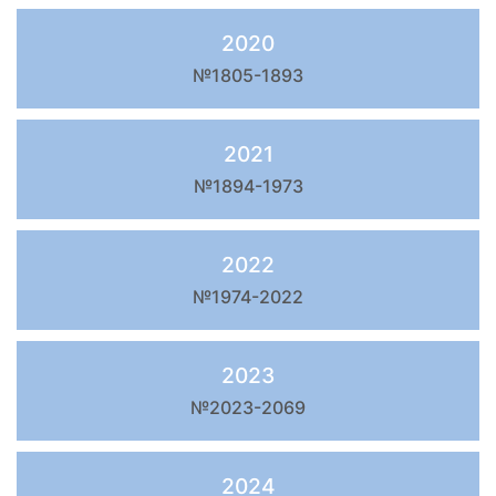
2020
№1805-1893
2021
№1894-1973
2022
№1974-2022
2023
№2023-2069
2024