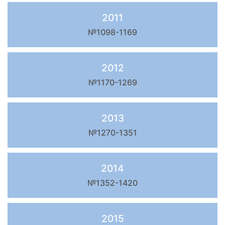
2011
№1098-1169
2012
№1170-1269
2013
№1270-1351
2014
№1352-1420
2015