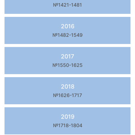
№1421-1481
2016
№1482-1549
2017
№1550-1625
2018
№1626-1717
2019
№1718-1804