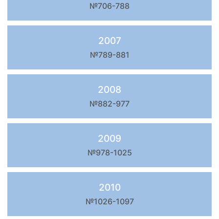
№706-788
2007
№789-881
2008
№882-977
2009
№978-1025
2010
№1026-1097