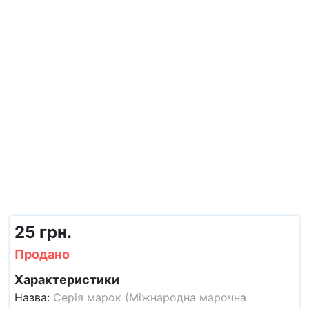
25 грн.
Продано
Характеристики
Назва:
Серія марок (Міжнародна марочна