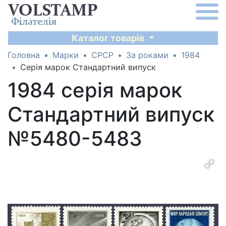
Каталог товарів
Головна
Марки
СРСР
За роками
1984
Серія марок Стандартний випуск
1984 серія марок
Стандартний випуск
№5480-5483