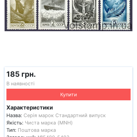
185 грн.
В наявності
Купити
Характеристики
Назва:
Серія марок Стандартний випуск
Якість:
Чиста марка (MNH)
Тип:
Поштова марка