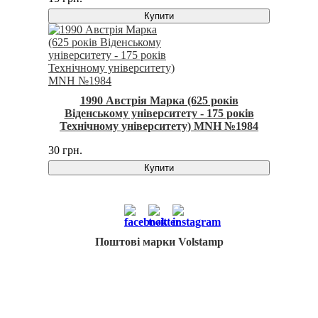
Купити
1990 Австрія Марка (625 років
Віденському університету - 175 років
Технічному університету) MNH №1984
30 грн.
Купити
Поштові марки Volstamp