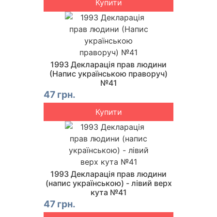
Купити
1993 Декларація прав людини
(Напис українською праворуч)
№41
47 грн.
Купити
1993 Декларація прав людини
(напис українською) - лівий верх
кута №41
47 грн.