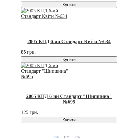
Купити
2005 КПД 6-ий Стандарт Квіти №634
85 грн.
Купити
2005 КПД 6-ий Стандарт "Шипшина"
№695
125 грн.
Купити