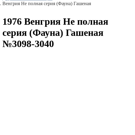
Венгрия Не полная серия (Фауна) Гашеная
1976 Венгрия Не полная
серия (Фауна) Гашеная
№3098-3040