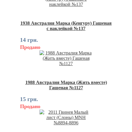
1938 Австралия Марка (Кенгуру) Гашеная
с наклейкой №137
14 грн.
Продано
1988 Австралия Марка (Жить вместе)
Гашеная №1127
15 грн.
Продано