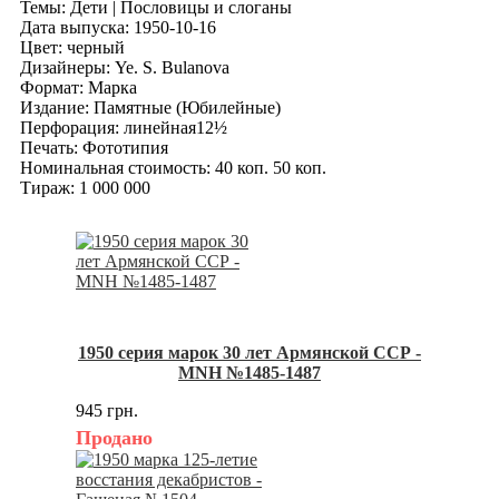
Темы: Дети | Пословицы и слоганы
Дата выпуска: 1950-10-16
Цвет: черный
Дизайнеры: Ye. S. Bulanova
Формат: Марка
Издание: Памятные (Юбилейные)
Перфорация: линейная12½
Печать: Фототипия
Номинальная стоимость: 40 коп. 50 коп.
Тираж: 1 000 000
1950 серия марок 30 лет Армянской ССР -
MNH №1485-1487
945 грн.
Продано