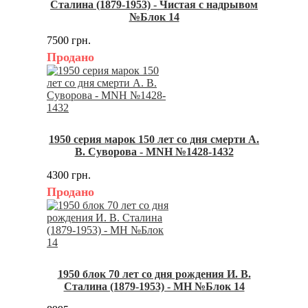
Сталина (1879-1953) - Чистая с надрывом
№Блок 14
7500 грн.
Продано
1950 серия марок 150 лет со дня смерти А.
В. Суворова - MNH №1428-1432
4300 грн.
Продано
1950 блок 70 лет со дня рождения И. В.
Сталина (1879-1953) - MH №Блок 14