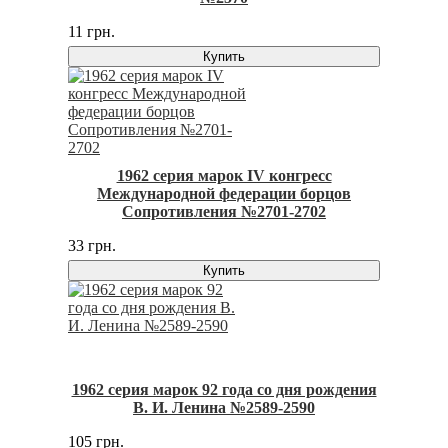
11 грн.
Купить
1962 серия марок IV конгресс
Международной федерации борцов
Сопротивления №2701-2702
33 грн.
Купить
1962 серия марок 92 года со дня рождения
В. И. Ленина №2589-2590
105 грн.