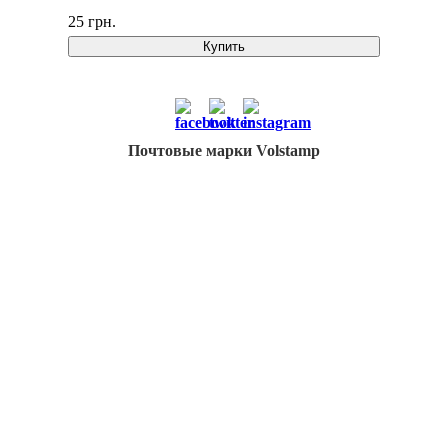
25 грн.
Купить
Почтовые марки Volstamp