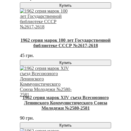
Купить
1962 серия марок 100 лет Государственной
библиотеке СССР №2617-2618
45 грн.
Купить
1962 серия марок XIV съезд Всесоюзного
Ленинского Коммунистического Союза
Молодежи №2580-2581
90 грн.
Купить