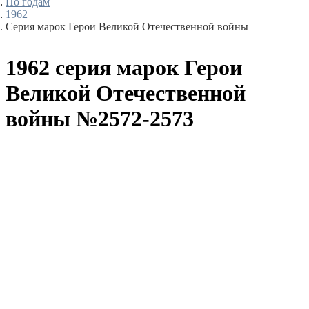
По годам
1962
Серия марок Герои Великой Отечественной войны
1962 серия марок Герои
Великой Отечественной
войны №2572-2573