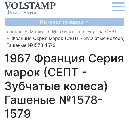
Каталог товаров
Главная
Марки
Марки мира
Европа CEPT
Франция Серия марок (СЕПТ - Зубчатые колеса)
Гашеные №1578-1579
1967 Франция Серия
марок (СЕПТ -
Зубчатые колеса)
Гашеные №1578-
1579