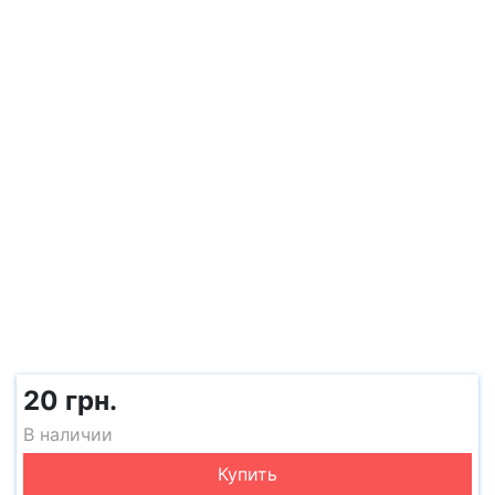
20 грн.
В наличии
Купить