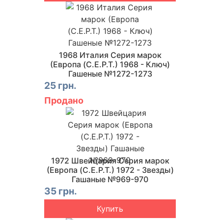
1968 Италия Серия марок
(Европа (C.E.P.T.) 1968 - Ключ)
Гашеные №1272-1273
25 грн.
Продано
1972 Швейцария Серия марок
(Европа (C.E.P.T.) 1972 - Звезды)
Гашаные №969-970
35 грн.
Купить