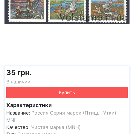
35 грн.
В наличии
Купить
Характеристики
Название:
Россия Серия марок (Птицы, Утки)
MNH
Качество:
Чистая марка (MNH)