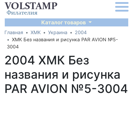
Каталог товаров
Главная
ХМК
Украина
2004
ХМК Без названия и рисунка PAR AVION №5-
3004
2004 ХМК Без
названия и рисунка
PAR AVION №5-3004