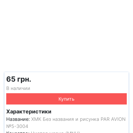
65 грн.
В наличии
Купить
Характеристики
Название:
ХМК Без названия и рисунка PAR AVION
№5-3004