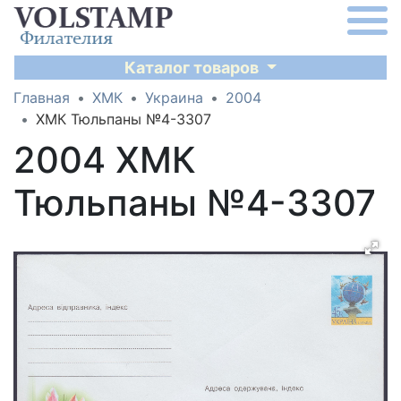
Каталог товаров
Главная
ХМК
Украина
2004
ХМК Тюльпаны №4-3307
2004 ХМК
Тюльпаны №4-3307