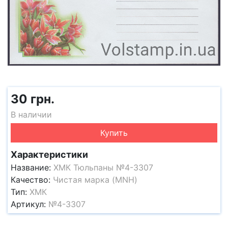
30 грн.
В наличии
Купить
Характеристики
Название:
ХМК Тюльпаны №4-3307
Качество:
Чистая марка (MNH)
Тип:
ХМК
Артикул:
№4-3307