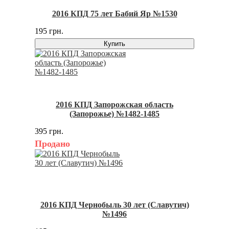
2016 КПД 75 лет Бабий Яр №1530
195 грн.
Купить
2016 КПД Запорожская область
(Запорожье) №1482-1485
395 грн.
Продано
2016 КПД Чернобыль 30 лет (Славутич)
№1496