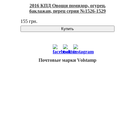
2016 КПД Овощи помидор, огурец,
баклажан, перец серия №1526-1529
155 грн.
Купить
Почтовые марки Volstamp