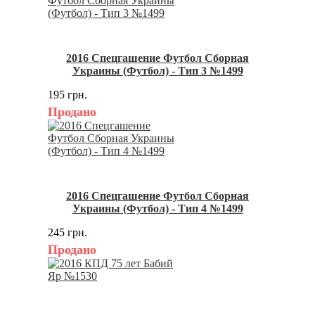
2016 Спецгашение Футбол Сборная
Украины (Футбол) - Тип 3 №1499
195 грн.
Продано
2016 Спецгашение Футбол Сборная
Украины (Футбол) - Тип 4 №1499
245 грн.
Продано