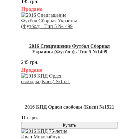
195 грн.
Продано
2016 Спецгашение Футбол Сборная
Украины (Футбол) - Тип 5 №1499
245 грн.
Продано
2016 КПД Орден свободы (Киев) №1521
115 грн.
Купить