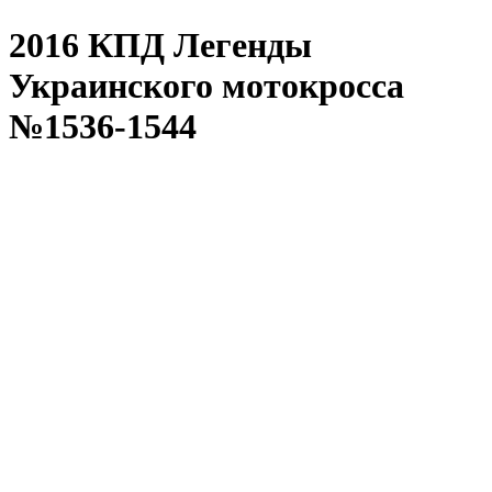
2016 КПД Легенды
Украинского мотокросса
№1536-1544