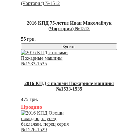
2016 КПД 75-летие Иван Миколайчук
(Чортория) №1512
55 грн.
Купить
2016 КПД с полями Пожарные машины
№1533-1535
475 грн.
Продано