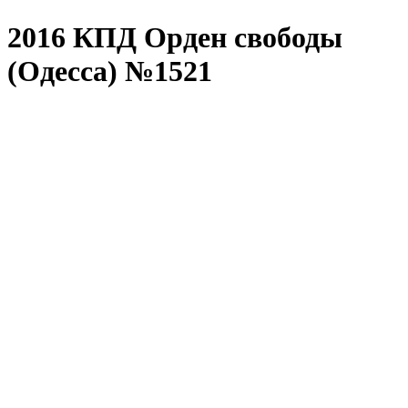
2016 КПД Орден свободы
(Одесса) №1521