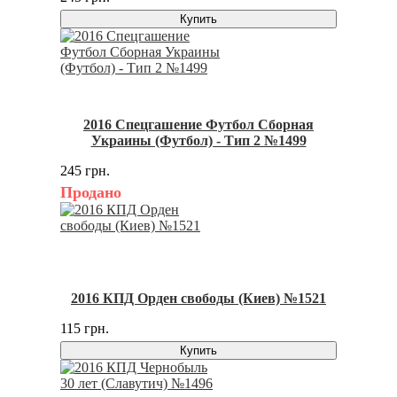
Купить
2016 Спецгашение Футбол Сборная
Украины (Футбол) - Тип 2 №1499
245 грн.
Продано
2016 КПД Орден свободы (Киев) №1521
115 грн.
Купить