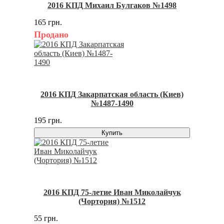
2016 КПД Михаил Булгаков №1498
165 грн.
Продано
2016 КПД Закарпатская область (Киев)
№1487-1490
195 грн.
Купить
2016 КПД 75-летие Иван Миколайчук
(Чортория) №1512
55 грн.