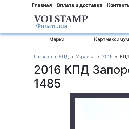
Главная
Оплата и доставка
Контакт
Марки
Картмаксимум
Главная
КПД
Украина
2016
КПД
2016 КПД Запор
1485