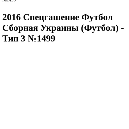
2016 Спецгашение Футбол
Сборная Украины (Футбол) -
Тип 3 №1499