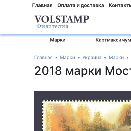
Главная
Оплата и доставка
Контакт
Марки
Картмаксимум
Главная
Марки
Украина
Марки
2018 марки Мос