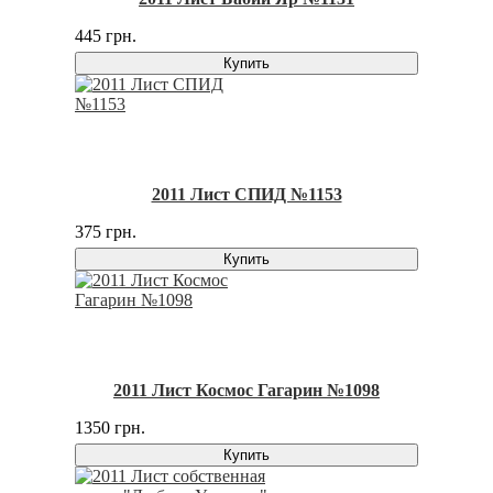
445 грн.
Купить
2011 Лист СПИД №1153
375 грн.
Купить
2011 Лист Космос Гагарин №1098
1350 грн.
Купить