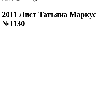
2011 Лист Татьяна Маркус
№1130