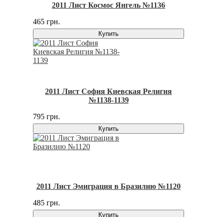
2011 Лист Космос Янгель №1136
465 грн.
Купить
2011 Лист София Киевская Религия
№1138-1139
795 грн.
Купить
2011 Лист Эмиграция в Бразилию №1120
485 грн.
Купить