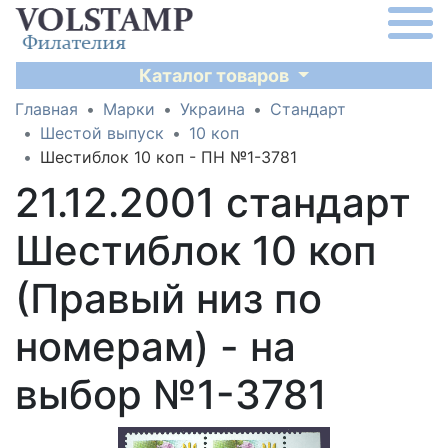
Каталог товаров
Главная
Марки
Украина
Стандарт
Шестой выпуск
10 коп
Шестиблок 10 коп - ПН №1-3781
21.12.2001 стандарт
Шестиблок 10 коп
(Правый низ по
номерам) - на
выбор №1-3781