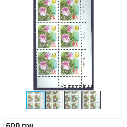
600 грн.